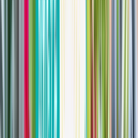
定期購入商品
お気に入り商品